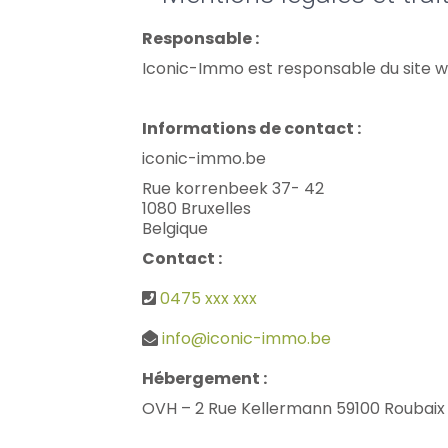
Responsable :
Iconic-Immo est responsable du site 
Informations de contact :
iconic-immo.be
Rue korrenbeek 37- 42
1080 Bruxelles
Belgique
Contact :
0475 xxx xxx
info@iconic-immo.be
Hébergement :
OVH – 2 Rue Kellermann 59100 Roubaix