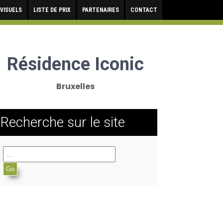
VISUELS
LISTE DE PRIX
PARTENAIRES
CONTACT
Résidence Iconic
Bruxelles
Recherche sur le site