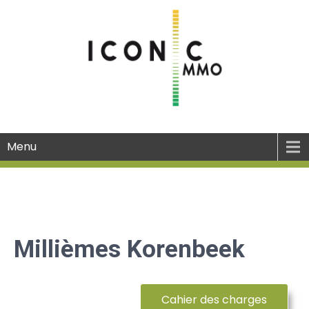
Menu
Millièmes Korenbeek
Cahier des charges